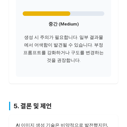
중간 (Medium)
생성 시 주의가 필요합니다. 일부 결과물
에서 어색함이 발견될 수 있습니다. 부정
프롬프트를 강화하거나 구도를 변경하는
것을 권장합니다.
5. 결론 및 제언
AI 이미지 생성 기술은 비약적으로 발전했지만,