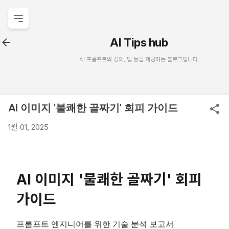
기본 콘텐츠로 건너뛰기
AI Tips hub
AI 프롬프트와 강의, 팁 등을 제공하는 블로그입니다.
AI 이미지 '불쾌한 골짜기' 회피 가이드
1월 01, 2025
AI 이미지 '불쾌한 골짜기' 회피
가이드
프롬프트 엔지니어를 위한 기술 분석 보고서