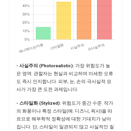
- 사실주의 (Photorealistic):
가장 위험도가 높
은 영역. 관찰자는 현실과 비교하며 미세한 오류
도 즉시 인지합니다. 피부, 눈, 손의 극사실적 묘
사가 가장 큰 도전 과제입니다.
- 스타일화 (Stylized):
위험도가 중간 수준. 작가
의 화풍이나 특정 스타일(예: 디즈니, 픽사)을 따
르므로 해부학적 정확성에 대한 기대치가 낮아
집니다. 단, 스타일이 일관되지 않고 사실적인 질