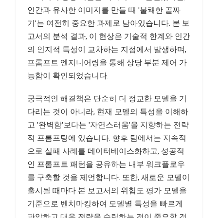
인간과 유사한 이미지를 만들 때 '불쾌한 골짜
기'는 여전히 중요한 과제로 남아있습니다. 본 보
고서의 분석 결과, 이 현상은 기술적 한계와 인간
의 인지적 특성이 교차하는 지점에서 발생하며,
프롬프트 엔지니어링을 통해 상당 부분 제어 가
능함이 확인되었습니다.
궁극적인 해결책은 단순히 더 정교한 모델을 기
다리는 것이 아니라, 현재 모델의 특성을 이해하
고 '완벽함'보다는 '자연스러움'을 지향하는 전략
적 프롬프팅에 있습니다. 향후 팀에서는 지속적
으로 실패 사례를 데이터베이스화하고, 성공적
인 프롬프트 패턴을 공유하는 내부 워크플로우
를 구축할 것을 제언합니다. 또한, 새로운 모델이
출시될 때마다 본 보고서의 위험도 평가 모델을
기준으로 벤치마킹하여 모델별 특성을 빠르게
파악하고 대응 전략을 수립하는 것이 중요할 것