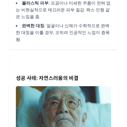
플라스틱 피부:
모공이나 미세한 주름이 전혀 없
는 비현실적으로 매끄러운 피부 질감. 왁스 인형 같
은 느낌을 줌.
완벽한 대칭:
얼굴이나 신체가 수학적으로 완벽
한 대칭을 이룰 경우, 오히려 인공적인 느낌이 증폭
됨.
성공 사례: 자연스러움의 비결