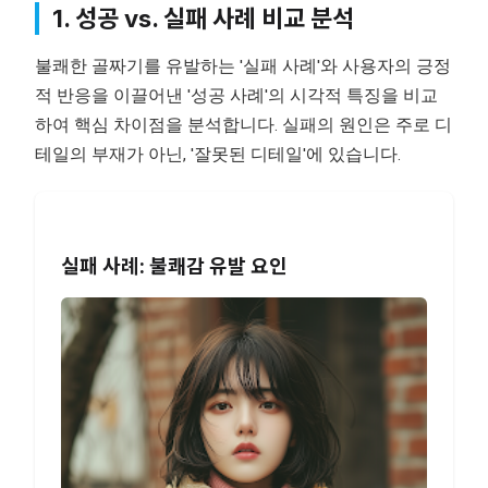
1. 성공 vs. 실패 사례 비교 분석
불쾌한 골짜기를 유발하는 '실패 사례'와 사용자의 긍정
적 반응을 이끌어낸 '성공 사례'의 시각적 특징을 비교
하여 핵심 차이점을 분석합니다. 실패의 원인은 주로 디
테일의 부재가 아닌, '잘못된 디테일'에 있습니다.
실패 사례: 불쾌감 유발 요인