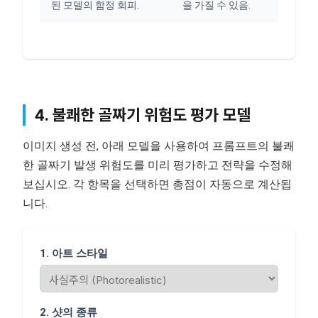
된 모델의 함정 회피.
을 가질 수 있음.
4. 불쾌한 골짜기 위험도 평가 모델
이미지 생성 전, 아래 모델을 사용하여 프롬프트의 불쾌
한 골짜기 발생 위험도를 미리 평가하고 전략을 수정해
보십시오. 각 항목을 선택하면 총점이 자동으로 계산됩
니다.
1. 아트 스타일
2. 샷의 종류