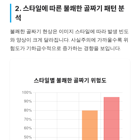
2. 스타일에 따른 불쾌한 골짜기 패턴 분
석
불쾌한 골짜기 현상은 이미지 스타일에 따라 발생 빈도
와 양상이 크게 달라집니다. 사실주의에 가까울수록 위
험도가 기하급수적으로 증가하는 경향을 보입니다.
스타일별 불쾌한 골짜기 위험도