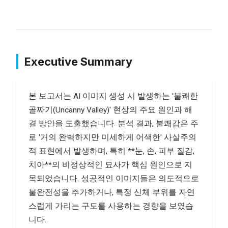
Executive Summary
본 보고서는 AI 이미지 생성 시 발생하는 '불쾌한
골짜기(Uncanny Valley)' 현상의 주요 원인과 해
결 방안을 도출했습니다. 분석 결과, 불쾌감은 주
로 '거의 완벽하지만 미세하게 어색한' 사실주의
적 표현에서 발생하며, 특히 **눈, 손, 피부 질감,
치아**의 비정상적인 묘사가 핵심 원인으로 지
목되었습니다. 성공적인 이미지들은 의도적으로
불완전성을 추가하거나, 특정 신체 부위를 자연
스럽게 가리는 구도를 사용하는 경향을 보였습
니다.