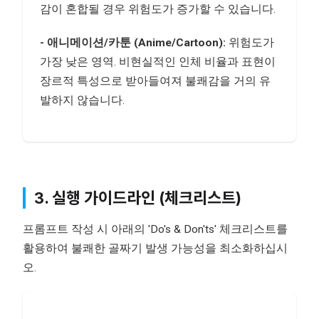
감이 혼합될 경우 위험도가 증가할 수 있습니다.
- 애니메이션/카툰 (Anime/Cartoon):
위험도가
가장 낮은 영역. 비현실적인 인체 비율과 표현이
장르적 특성으로 받아들여져 불쾌감을 거의 유
발하지 않습니다.
3. 실행 가이드라인 (체크리스트)
프롬프트 작성 시 아래의 'Do's & Don'ts' 체크리스트를
활용하여 불쾌한 골짜기 발생 가능성을 최소화하십시
오.