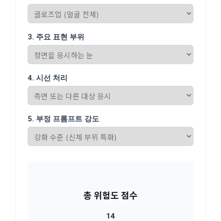
3. 주요 표현 부위
4. 시선 처리
5. 부정 프롬프트 강도
총 위험도 점수
14