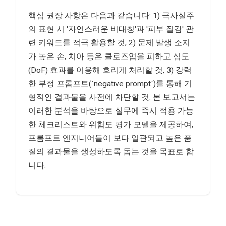
핵심 권장 사항은 다음과 같습니다: 1) 극사실주
의 표현 시 '자연스러운 비대칭'과 '피부 질감' 관
련 키워드를 적극 활용할 것, 2) 문제 발생 소지
가 높은 손, 치아 등은 클로즈업을 피하고 심도
(DoF) 효과를 이용해 흐리게 처리할 것, 3) 강력
한 부정 프롬프트(`negative prompt`)를 통해 기
형적인 결과물을 사전에 차단할 것. 본 보고서는
이러한 분석을 바탕으로 실무에 즉시 적용 가능
한 체크리스트와 위험도 평가 모델을 제공하여,
프롬프트 엔지니어들이 보다 일관되고 높은 품
질의 결과물을 생성하도록 돕는 것을 목표로 합
니다.