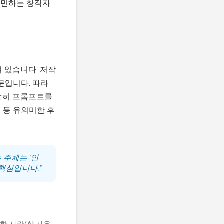
 고민하는 창작자
 있습니다. 저작
문입니다. 따라
단순히 프롬프트를
는 등 유의미한 후
 주체는 '인
핵심입니다."