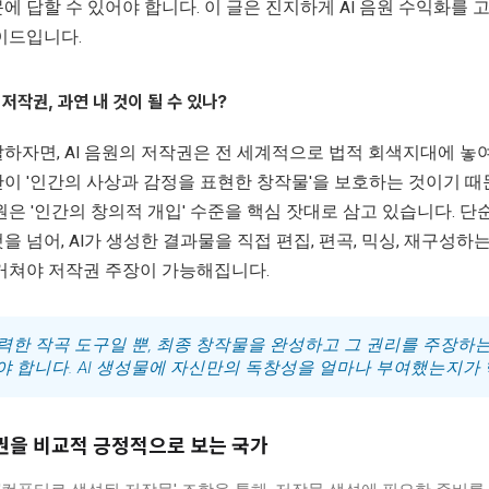
에 답할 수 있어야 합니다. 이 글은 진지하게 AI 음원 수익화를
이드입니다.
 저작권, 과연 내 것이 될 수 있나?
하자면, AI 음원의 저작권은 전 세계적으로 법적 회색지대에 놓여
이 '인간의 사상과 감정을 표현한 창작물'을 보호하는 것이기 때
원은 '인간의 창의적 개입' 수준을 핵심 잣대로 삼고 있습니다. 
을 넘어, AI가 생성한 결과물을 직접 편집, 편곡, 믹싱, 재구성하
거쳐야 저작권 주장이 가능해집니다.
 강력한 작곡 도구일 뿐, 최종 창작물을 완성하고 그 권리를 주장하는
야 합니다. AI 생성물에 자신만의 독창성을 얼마나 부여했는지가 
저작권을 비교적 긍정적으로 보는 국가