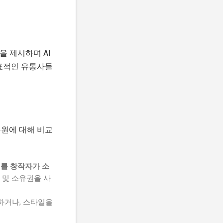
 제시하며 AI
대표적인 유통사들
음원에 대해 비교
리를 창작자가 소
 및 소유권을 사
)하거나, 스타일을