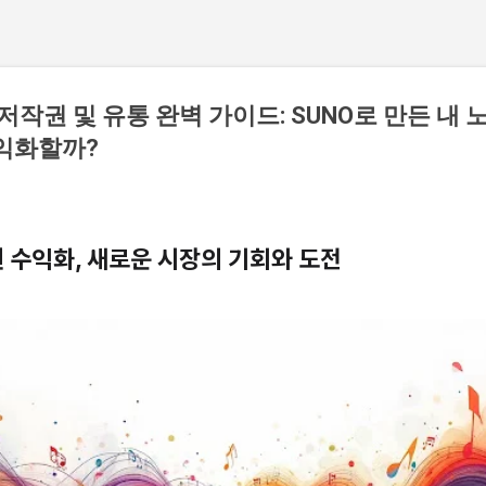
 저작권 및 유통 완벽 가이드: SUNO로 만든 내 노
익화할까?
원 수익화, 새로운 시장의 기회와 도전