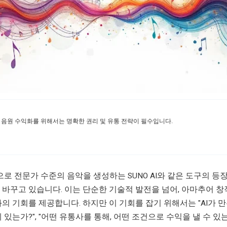
I 음원 수익화를 위해서는 명확한 권리 및 유통 전략이 필수입니다.
으로 전문가 수준의 음악을 생성하는 SUNO AI와 같은 도구의 등
바꾸고 있습니다. 이는 단순한 기술적 발전을 넘어, 아마추어 
의 기회를 제공합니다. 하지만 이 기회를 잡기 위해서는 "AI가 
 있는가?", "어떤 유통사를 통해, 어떤 조건으로 수익을 낼 수 있는