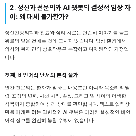
2. 정신과 전문의와 AI 챗봇의 결정적 임상 차
이: 왜 대체 불가한가?
정신건강의학과 진료와 심리 치료는 단순히 이야기를 듣고
위로의 말을 건네는 것에 그치지 않습니다. 임상 환경에서
의사와 환자 간의 상호작용은 복잡하고 다차원적인 과정입
니다.
첫째, 비언어적 단서의 분석 불가
인간 전문의는 환자가 말하는 내용뿐만 아니라 목소리의 떨
림, 표정의 변화, 시선 처리, 손짓, 그리고 말 사이의 어색한
침묵까지 종합하여 심리 상태를 판단합니다. 텍스트 입력창
만을 매개로 하는 일반적인 AI 챗봇은 이러한 핵심적인 비언
어적 정보를 완전히 놓칠 수밖에 없습니다.