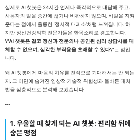
실제로 AI 챗봇은 24시간 언제나 즉각적으로 대답해 주고,
사용자의 말을 중간에 끊거나 비판하지 않으며, 비밀을 지켜
준다는 점에서 훌륭한 '정서적 대피소'처럼 느껴집니다. 하
지만 정신건강의학 전문가들은 한목소리로 경고합니다.
\"AI 챗봇은 결코 정신과 전문의나 공인된 심리 상담사를 대
체할 수 없으며, 심각한 부작용을 초래할 수 있다\"
는 점입
니다.
왜 AI 챗봇에게 마음의 치유를 전적으로 기대해서는 안 되는
지, 그 이면에 숨겨진 임상적·기술적 위험성과 올바른 대처
법을 심층적으로 분석해 보겠습니다.
---
1. 우울할 때 찾게 되는 AI 챗봇: 편리함 뒤에
숨은 맹점