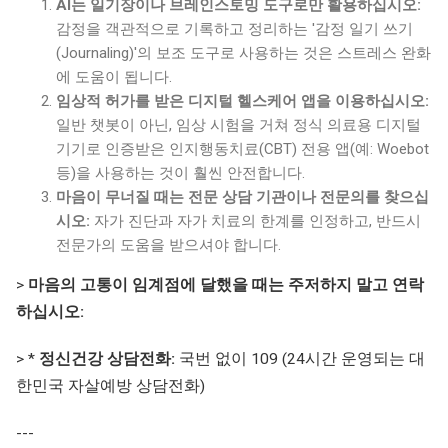
AI는 일기장이나 브레인스토밍 도구로만 활용하십시오:
감정을 객관적으로 기록하고 정리하는 '감정 일기 쓰기
(Journaling)'의 보조 도구로 사용하는 것은 스트레스 완화
에 도움이 됩니다.
임상적 허가를 받은 디지털 헬스케어 앱을 이용하십시오:
일반 챗봇이 아닌, 임상 시험을 거쳐 정식 의료용 디지털
기기로 인증받은 인지행동치료(CBT) 전용 앱(예: Woebot
등)을 사용하는 것이 훨씬 안전합니다.
마음이 무너질 때는 전문 상담 기관이나 전문의를 찾으십
시오:
자가 진단과 자가 치료의 한계를 인정하고, 반드시
전문가의 도움을 받으셔야 합니다.
>
마음의 고통이 임계점에 달했을 때는 주저하지 말고 연락
하십시오:
> *
정신건강 상담전화:
국번 없이 109 (24시간 운영되는 대
한민국 자살예방 상담전화)
---