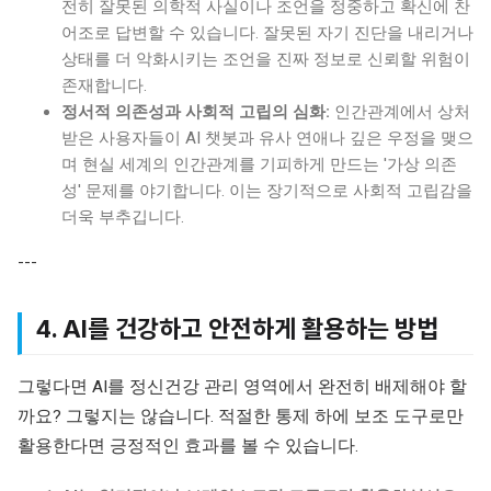
전히 잘못된 의학적 사실이나 조언을 정중하고 확신에 찬
어조로 답변할 수 있습니다. 잘못된 자기 진단을 내리거나
상태를 더 악화시키는 조언을 진짜 정보로 신뢰할 위험이
존재합니다.
정서적 의존성과 사회적 고립의 심화:
인간관계에서 상처
받은 사용자들이 AI 챗봇과 유사 연애나 깊은 우정을 맺으
며 현실 세계의 인간관계를 기피하게 만드는 '가상 의존
성' 문제를 야기합니다. 이는 장기적으로 사회적 고립감을
더욱 부추깁니다.
---
4. AI를 건강하고 안전하게 활용하는 방법
그렇다면 AI를 정신건강 관리 영역에서 완전히 배제해야 할
까요? 그렇지는 않습니다. 적절한 통제 하에 보조 도구로만
활용한다면 긍정적인 효과를 볼 수 있습니다.