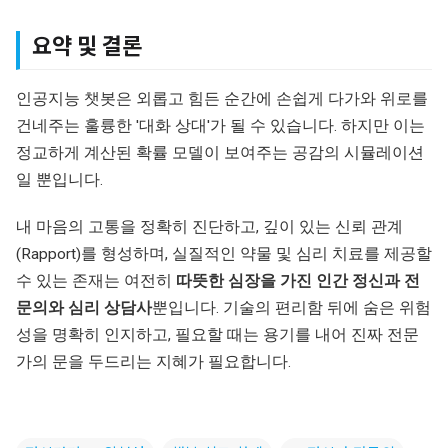
요약 및 결론
인공지능 챗봇은 외롭고 힘든 순간에 손쉽게 다가와 위로를
건네주는 훌륭한 '대화 상대'가 될 수 있습니다. 하지만 이는
정교하게 계산된 확률 모델이 보여주는 공감의 시뮬레이션
일 뿐입니다.
내 마음의 고통을 정확히 진단하고, 깊이 있는 신뢰 관계
(Rapport)를 형성하며, 실질적인 약물 및 심리 치료를 제공할
수 있는 존재는 여전히
따뜻한 심장을 가진 인간 정신과 전
문의와 심리 상담사
뿐입니다. 기술의 편리함 뒤에 숨은 위험
성을 명확히 인지하고, 필요할 때는 용기를 내어 진짜 전문
가의 문을 두드리는 지혜가 필요합니다.