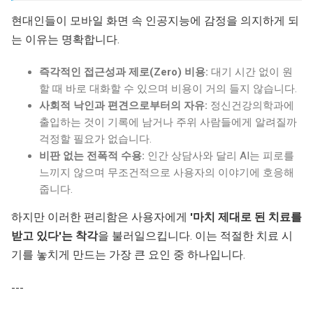
현대인들이 모바일 화면 속 인공지능에 감정을 의지하게 되
는 이유는 명확합니다.
즉각적인 접근성과 제로(Zero) 비용:
대기 시간 없이 원
할 때 바로 대화할 수 있으며 비용이 거의 들지 않습니다.
사회적 낙인과 편견으로부터의 자유:
정신건강의학과에
출입하는 것이 기록에 남거나 주위 사람들에게 알려질까
걱정할 필요가 없습니다.
비판 없는 전폭적 수용:
인간 상담사와 달리 AI는 피로를
느끼지 않으며 무조건적으로 사용자의 이야기에 호응해
줍니다.
하지만 이러한 편리함은 사용자에게
'마치 제대로 된 치료를
받고 있다'는 착각
을 불러일으킵니다. 이는 적절한 치료 시
기를 놓치게 만드는 가장 큰 요인 중 하나입니다.
---