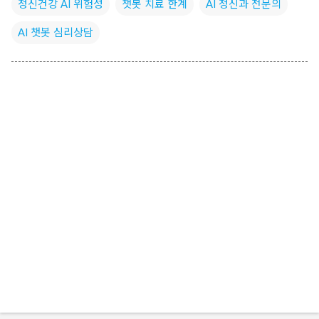
정신건강 AI 위험성
챗봇 치료 한계
AI 정신과 전문의
AI 챗봇 심리상담