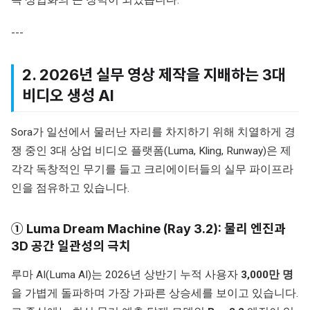
---
2. 2026년 실무 영상 제작을 지배하는 3대
비디오 생성 AI
Sora가 일선에서 물러난 자리를 차지하기 위해 치열하게 경
쟁 중인 3대 상업 비디오 플랫폼(Luma, Kling, Runway)은 제
각각 독창적인 무기를 들고 크리에이터들의 실무 파이프라
인을 점유하고 있습니다.
① Luma Dream Machine (Ray 3.2): 물리 엔진과
3D 공간 일관성의 극치
루마 AI(Luma AI)는 2026년 상반기 누적 사용자
3,000만 명
을 가볍게 돌파하며 가장 가파른 상승세를 보이고 있습니다.