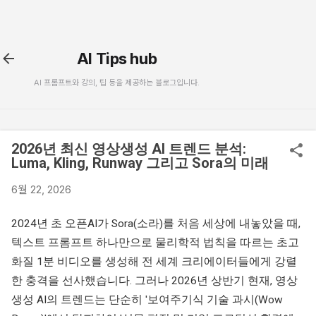
기본 콘텐츠로 건너뛰기
AI Tips hub
AI 프롬프트와 강의, 팁 등을 제공하는 블로그입니다.
2026년 최신 영상생성 AI 트렌드 분석:
Luma, Kling, Runway 그리고 Sora의 미래
6월 22, 2026
2024년 초 오픈AI가 Sora(소라)를 처음 세상에 내놓았을 때,
텍스트 프롬프트 하나만으로 물리학적 법칙을 따르는 초고
화질 1분 비디오를 생성해 전 세계 크리에이터들에게 강렬
한 충격을 선사했습니다. 그러나 2026년 상반기 현재, 영상
생성 AI의 트렌드는 단순히 '보여주기식 기술 과시(Wow