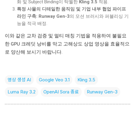
화 및 Subject Binding이 탁월한
Kling 3.5
적용.
특정 사물의 디테일한 움직임 및 기업 내부 협업 파이프
라인 구축:
Runway Gen-3
의 모션 브러시와 퍼블리싱 기
능을 적극 배정.
이와 같은 교차 검증 및 멀티 매칭 기법을 적용하여 불필요
한 GPU 크레딧 낭비를 막고 고해상도 상업 영상을 효율적으
로 양산해 보시기 바랍니다.
영상 생성 AI
Google Veo 3.1
Kling 3.5
Luma Ray 3.2
OpenAI Sora 종료
Runway Gen-3