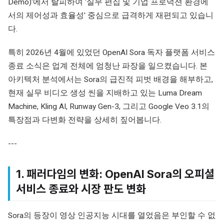
Demo)'에서 탈피하여 '실무 편집 및 기업 프로덕션 환경에
서의 제어성과 효율성' 중심으로 급격하게 재편되고 있습니
다.
특히 2026년 4월에 있었던 OpenAI Sora 독자 플랫폼 서비스
종료 소식은 업계 전체에 엄청난 파장을 일으켰습니다. 본
아키텍처 분석에서는 Sora의 급진적 피벗 배경을 해부하고,
현재 실무 비디오 생성 씬을 지배하고 있는 Luma Dream
Machine, Kling AI, Runway Gen-3, 그리고 Google Veo 3.1의
특장점과 다변화 전략을 상세히 짚어봅니다.
---
1. 패러다임의 변화: OpenAI Sora의 오피셜
서비스 종료와 시장 판도 변화
Sora의 등장이 영상 인공지능 시대를 열었음은 부인할 수 없