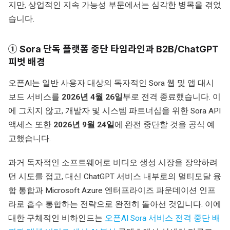
지만, 상업적인 지속 가능성 부문에서는 심각한 병목을 겪었
습니다.
① Sora 단독 플랫폼 중단 타임라인과 B2B/ChatGPT
피벗 배경
오픈AI는 일반 사용자 대상의 독자적인 Sora 웹 및 앱 대시
보드 서비스를
2026년 4월 26일
부로 전격 종료했습니다. 이
에 그치지 않고, 개발자 및 시스템 파트너십을 위한 Sora API
액세스 또한
2026년 9월 24일
에 완전 중단할 것을 공식 예
고했습니다.
과거 독자적인 소프트웨어로 비디오 생성 시장을 장악하려
던 시도를 접고, 대신 ChatGPT 서비스 내부로의 멀티모달 융
합 통합과 Microsoft Azure 엔터프라이즈 파운데이션 인프
라로 흡수 통합하는 전략으로 완전히 돌아선 것입니다. 이에
대한 구체적인 비하인드는
오픈AI Sora 서비스 전격 중단 배